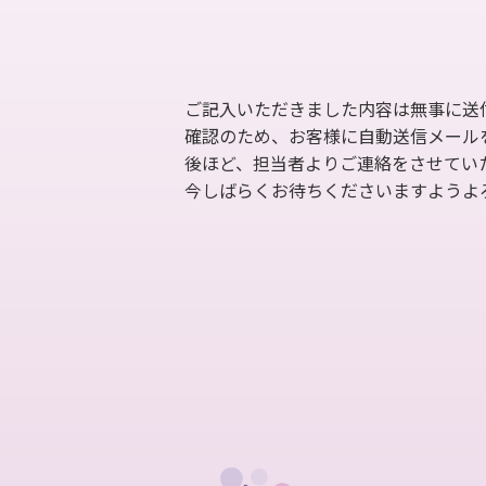
ご記入いただきました内容は無事に送
確認のため、お客様に自動送信メール
後ほど、担当者よりご連絡をさせてい
今しばらくお待ちくださいますようよ