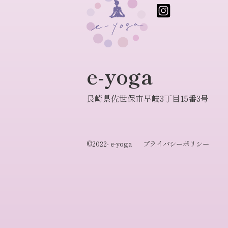
e-yoga
長崎県佐世保市早岐3丁目15番3号
©2022- e-yoga
プライバシーポリシー