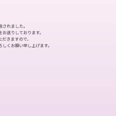
信されました。
をお送りしております。
ただきますので、
ろしくお願い申し上げます。