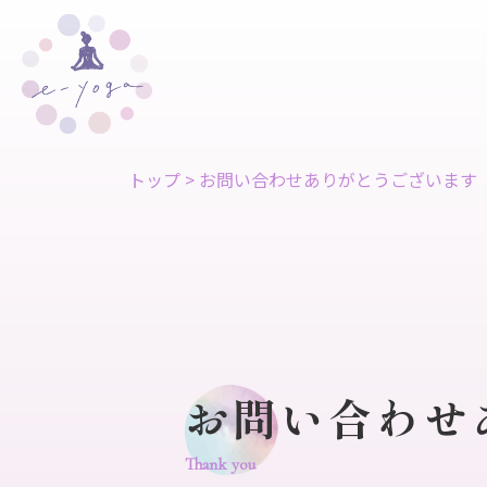
トップ
>
お問い合わせありがとうございます
お問い合わせ
Thank you