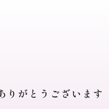
ありがとうございます